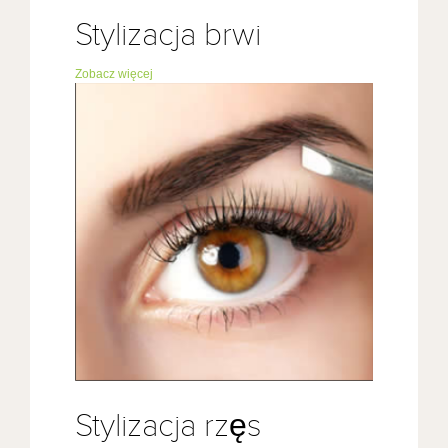
Stylizacja brwi
Zobacz więcej
Stylizacja rzęs