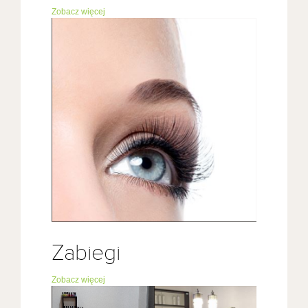
Zobacz więcej
Zabiegi
Zobacz więcej